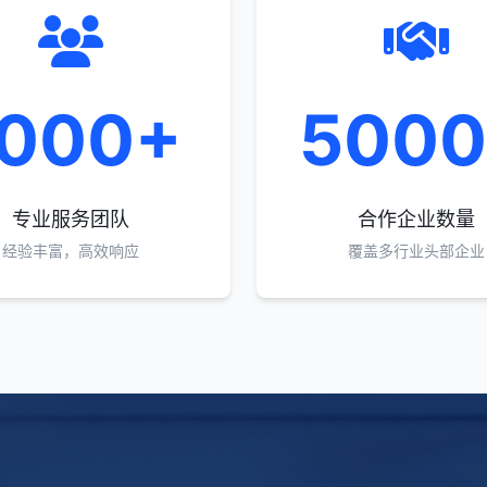
1000+
500
专业服务团队
合作企业数量
经验丰富，高效响应
覆盖多行业头部企业