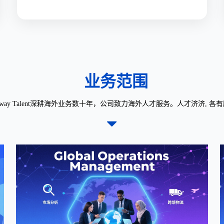
业务范围
wnway Talent深耕海外业务数十年，公司致力海外人才服务。人才济济, 各