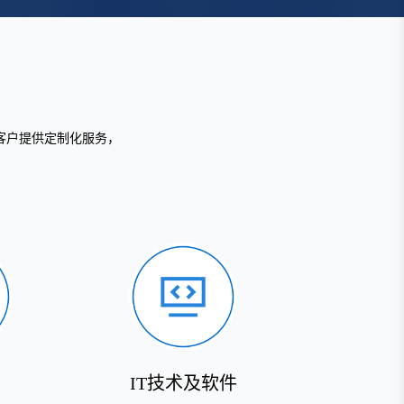
客户提供定制化服务，
IT技术及软件