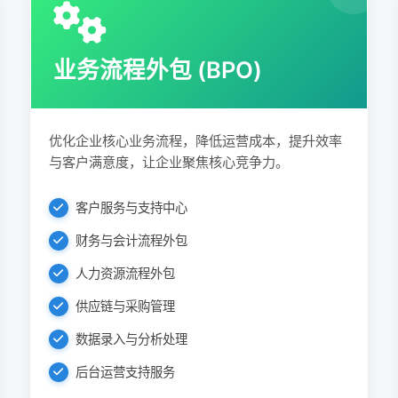
业务流程外包 (BPO)
优化企业核心业务流程，降低运营成本，提升效率
与客户满意度，让企业聚焦核心竞争力。
客户服务与支持中心
财务与会计流程外包
人力资源流程外包
供应链与采购管理
数据录入与分析处理
后台运营支持服务