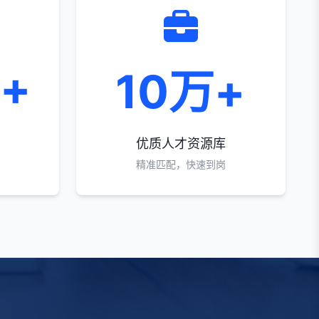
0+
10万+
优质人才资源库
精准匹配，快速到岗