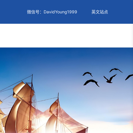
微信号：DavidYoung1999
英文站点