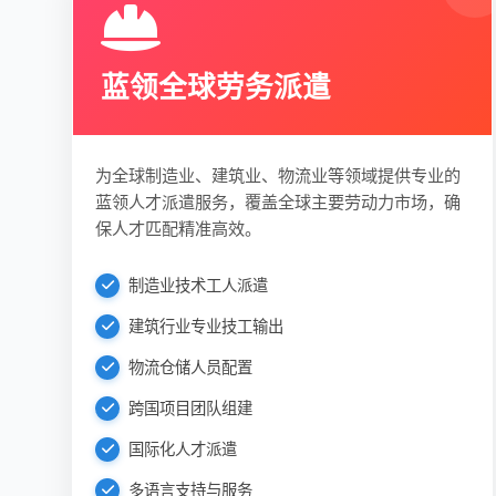
蓝领全球劳务派遣
为全球制造业、建筑业、物流业等领域提供专业的
蓝领人才派遣服务，覆盖全球主要劳动力市场，确
保人才匹配精准高效。
制造业技术工人派遣
建筑行业专业技工输出
物流仓储人员配置
跨国项目团队组建
国际化人才派遣
多语言支持与服务