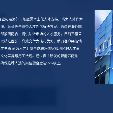
企业拓展海外市场亟需本土化人才支持。尚为人才作为
客服、运营等全链条人才外包解决方案。通过在海外国
总部紧密配合，提供贴近市场的人才服务。目前已覆盖
们以精准匹配、高效交付为核心优势，助力客户突破地
生态 尚为人才汇聚全球200+国家和地区的人才资
的文化差异与用工法规。通过自主研发的智能匹配系
确保推荐人选的岗位契合度达95%以上。