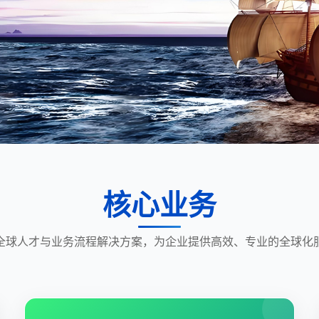
核心业务
全球人才与业务流程解决方案，为企业提供高效、专业的全球化