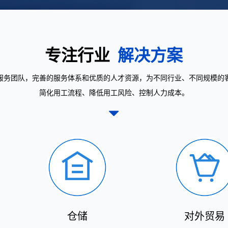
专注行业
解决方案
服务团队，完善的服务体系和优质的人才资源，为不同行业、不同规模的
简化用工流程、降低用工风险、控制人力成本。
仓储
对外贸易