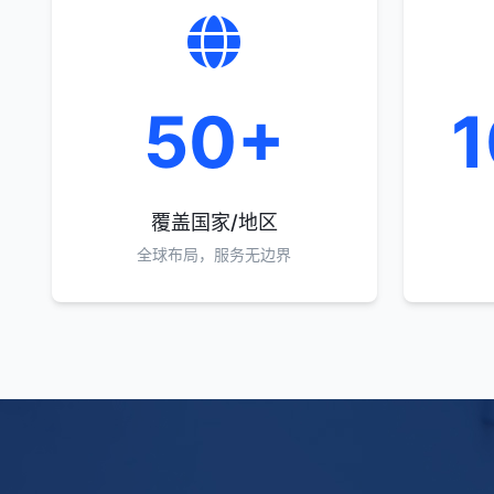
50+
覆盖国家/地区
全球布局，服务无边界