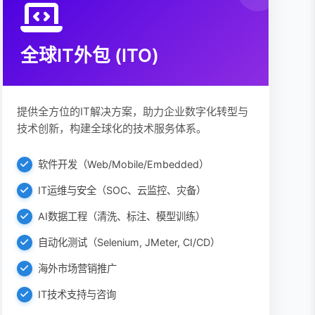
全球IT外包 (ITO)
提供全方位的IT解决方案，助力企业数字化转型与
技术创新，构建全球化的技术服务体系。
软件开发（Web/Mobile/Embedded）
IT运维与安全（SOC、云监控、灾备）
AI数据工程（清洗、标注、模型训练）
自动化测试（Selenium, JMeter, CI/CD）
海外市场营销推广
IT技术支持与咨询