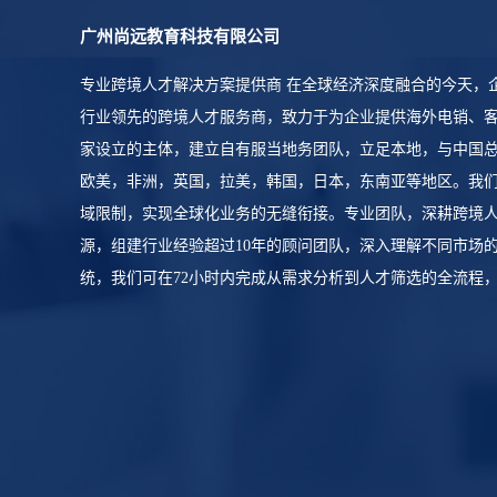
广州尚远教育科技有限公司
专业跨境人才解决方案提供商 在全球经济深度融合的今天，
行业领先的跨境人才服务商，致力于为企业提供海外电销、
家设立的主体，建立自有服当地务团队，立足本地，与中国
欧美，非洲，英国，拉美，韩国，日本，东南亚等地区。我
域限制，实现全球化业务的无缝衔接。专业团队，深耕跨境人才
源，组建行业经验超过10年的顾问团队，深入理解不同市场
统，我们可在72小时内完成从需求分析到人才筛选的全流程，