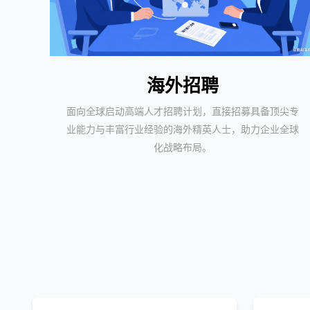
海外招聘
面向全球启动高端人才招聘计划，直接招募具备顶尖专
业能力与丰富行业经验的海外精英人士，助力企业全球
化战略布局。