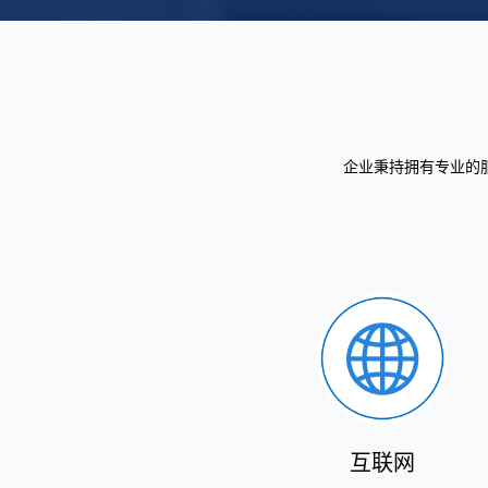
企业秉持拥有专业的
互联网